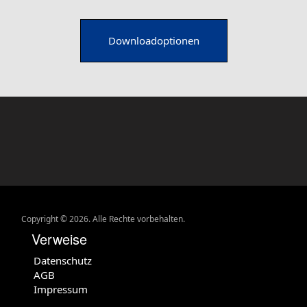
Downloadoptionen
Copyright © 2026. Alle Rechte vorbehalten.
Verweise
Datenschutz
AGB
Impressum